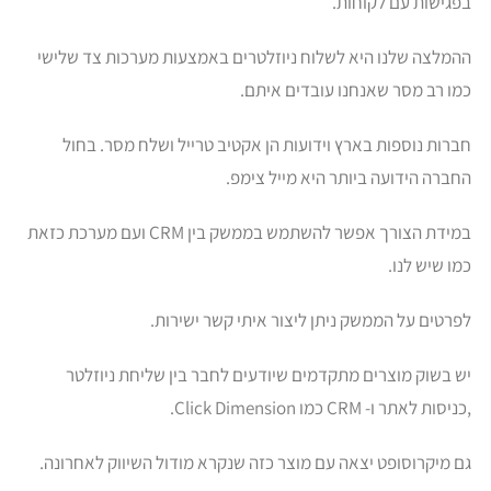
בפגישות עם לקוחות.
ההמלצה שלנו היא לשלוח ניוזלטרים באמצעות מערכות צד שלישי
כמו רב מסר שאנחנו עובדים איתם.
חברות נוספות בארץ וידועות הן אקטיב טרייל ושלח מסר. בחול
החברה הידועה ביותר היא מייל צימפ.
במידת הצורך אפשר להשתמש בממשק בין CRM ועם מערכת כזאת
כמו שיש לנו.
לפרטים על הממשק ניתן ליצור איתי קשר ישירות.
יש בשוק מוצרים מתקדמים שיודעים לחבר בין שליחת ניוזלטר
,כניסות לאתר ו- CRM כמו Click Dimension.
גם מיקרוסופט יצאה עם מוצר כזה שנקרא מודול השיווק לאחרונה.