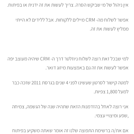
אין ניהול של מי שביקש הסרה. צריך לעשות את זה ידנית או בפיתוח.
אפשר לשלוח מה- CRM מיילים ללקוחות. אבל ללידים לא הייתי
ממליץ לעשות את זה.
למי שבכל זאת רוצה לשלוח ניוזלטר דרך ה- CRM שיהיה מעוצב יפה
אפשר לעשות את זה גם באמצעות מיזוג דואר.
למטה קישור לסרטון שעשינו לפני 4 שנים בגרסת 2011 שזכה כבר
למעל 1,800 צפיות.
אני רוצה לאחל בהזדמנות הזאת שתהיה שנה של הגשמה, צמיחה
,שפע ומיצויי עצמי.
אם את/ה ברשימת התפוצה שלנו זה אומר שאתה משקיע בפיתוח