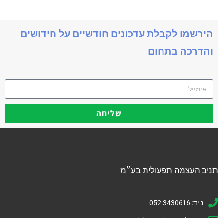
הירשמו לקבלת עדכונים חודשיים על חידושים
והדרכה בתחום
שליחה
תניב העצמה תפעולית בע״מ
נייד: 052-3430616