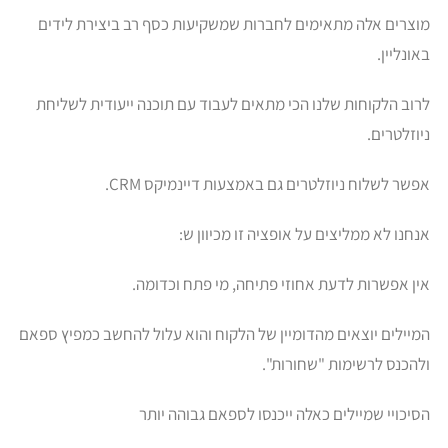
מוצרים אלה מתאימים לחברות שמשקיעות כסף רב ביצירת לידים
באונליין.
לרוב הלקוחות שלנו הכי מתאים לעבוד עם תוכנה ייעודית לשליחת
ניוזלטרים.
אפשר לשלוח ניוזלטרים גם באמצעות דיינמיקס CRM.
אנחנו לא ממליצים על אופציה זו מכיוון ש:
אין אפשרות לדעת אחוזי פתיחה, מי פתח וכדומה.
המיילים יוצאים מהדומיין של הלקוח והוא עלול להחשב כמפיץ ספאם
ולהכנס לרשימות "שחורות".
הסיכויי שמיילים כאלה ייכנסו לספאם גבוהה יותר