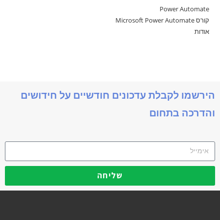
Power Automate
קורס Microsoft Power Automate
אודות
הירשמו לקבלת עדכונים חודשיים על חידושים
והדרכה בתחום
שליחה