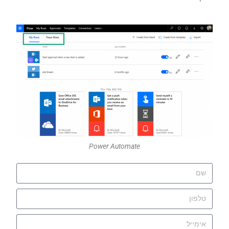
Power Automate