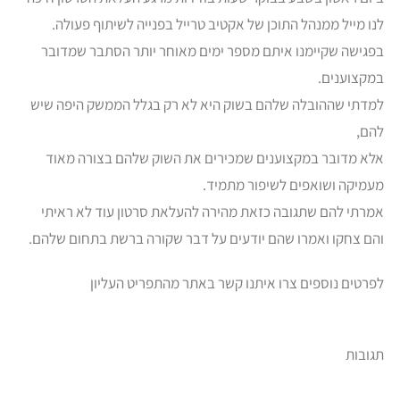
לנו מייל ממנהל התוכן של אקטיב טרייל בפנייה לשיתוף פעולה.
בפגישה שקיימנו איתם מספר ימים מאוחר יותר הסתבר שמדובר
במקצוענים.
למדתי שההובלה שלהם בשוק היא לא רק בגלל הממשק היפה שיש
להם,
אלא מדובר במקצוענים שמכירים את השוק שלהם בצורה מאוד
מעמיקה ושואפים לשיפור מתמיד.
אמרתי להם שתגובה כזאת מהירה להעלאת סרטון עוד לא ראיתי
והם צחקו ואמרו שהם יודעים על דבר שקורה ברשת בתחום שלהם.
לפרטים נוספים צרו איתנו קשר באתר מהתפריט העליון
תגובות