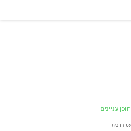
תוכן עניינים
מוד הבית