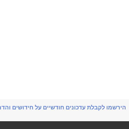
הירשמו לקבלת עדכונים חודשיים על חידושים והד