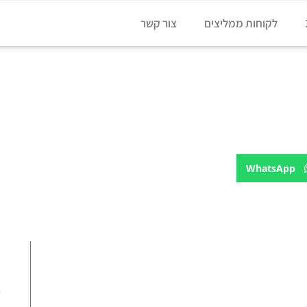
לקוחות ממליצים
צור קשר
WhatsApp
ע