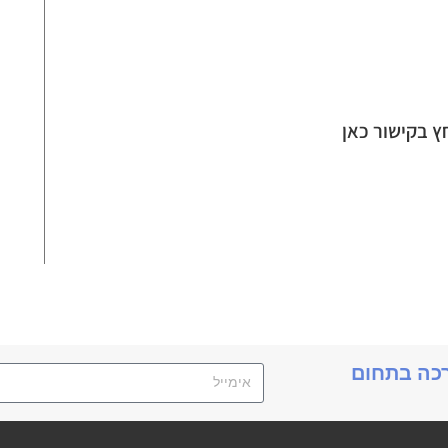
תנ
רכה בתחום