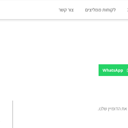
לקוחות ממליצים
צור קשר
WhatsApp
ע