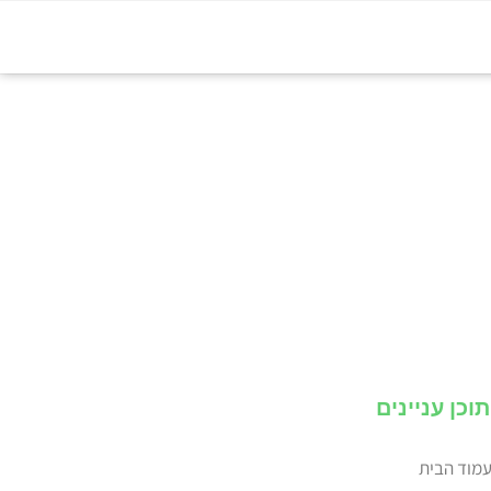
תוכן עניינים
מוד הבית