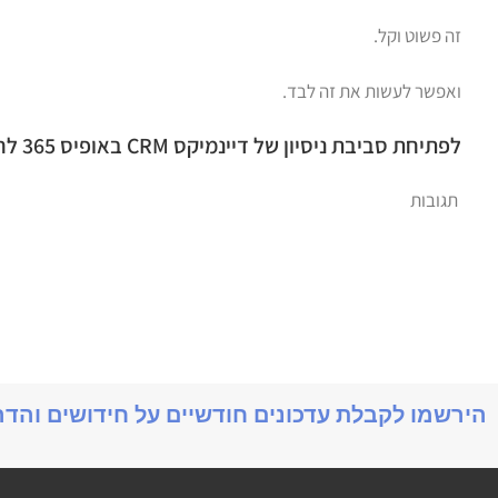
זה פשוט וקל.
ואפשר לעשות את זה לבד.
לפתיחת סביבת ניסיון של דיינמיקס CRM באופיס 365 לחץ בקישור כאן
תגובות
הירשמו לקבלת עדכונים חודשיים על חידושים והד