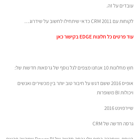
עובדים על זה.
לקוחות עם CRM 2011 כדאי שיתחילו לחשוב על שידרוג…
עוד פרטים כל חלונות EDGE בקישור כאן
חוץ מחלונות 10 אנחנו מצפים לגל נוסף של גרסאות חדשות של:
אופיס 2016 ששם דגש על חיבור טוב יותר בין מכשירים ואנשים
ויכולות BI משופרות
שיירפוינט 2016
גרסה חדשה של CRM