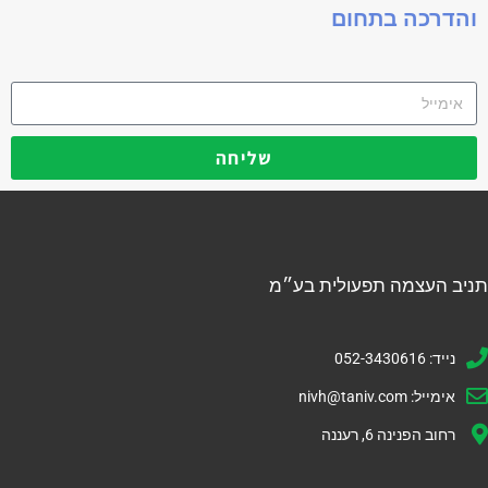
והדרכה בתחום
שליחה
תניב העצמה תפעולית בע״מ
נייד: 052-3430616
אימייל:
nivh@taniv.com
רחוב הפנינה 6, רעננה