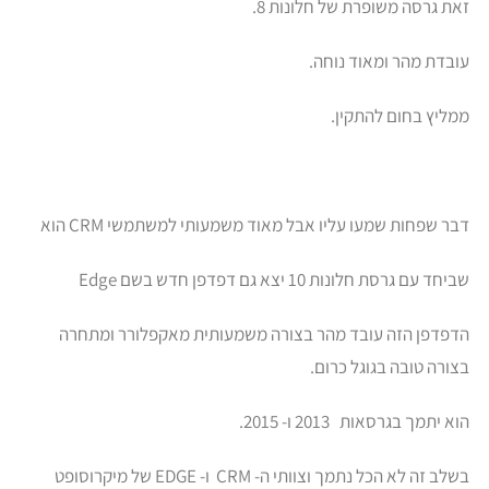
זאת גרסה משופרת של חלונות 8.
עובדת מהר ומאוד נוחה.
ממליץ בחום להתקין.
דבר שפחות שמעו עליו אבל מאוד משמעותי למשתמשי CRM הוא
שביחד עם גרסת חלונות 10 יצא גם דפדפן חדש בשם Edge
הדפדפן הזה עובד מהר בצורה משמעותית מאקפלורר ומתחרה
בצורה טובה בגוגל כרום.
הוא יתמך בגרסאות 2013 ו- 2015.
בשלב זה לא הכל נתמך וצוותי ה- CRM ו- EDGE של מיקרוסופט