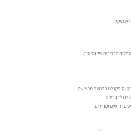
יינמיקס.
הלים הבכירים של המוצר.
תנ
.
ק וסיפקו לנו הפתעה מרעישה.
רנו לדבריהם.
כים חדשים ומהירים.