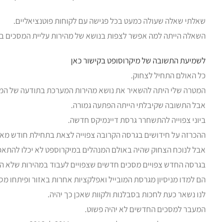
שאלתי שאלה שעולה כמעט בכל פגישה עם לקוחות פוטנציאליים.
השאלה הייתה למה אפשר לצפות בנושא של מהירות עליית המסכים בד
לשמיעת התשובה של מיקרוסופט בקישור כאן
כל האולם התחיל לצחוק.
המטרה שלי היתה להשאיר את נושא מהירות המערכת בתודעה של המנ
אבל התשובה שקיבלתי הייתה הפתעה גמורה.
ביוני צפוייה להתשחרר גרסת דיינמיקס חדשה.
ההכרזה על חידושים בגרסה הקרובה צפוייה לצאת בתחילת חודש מאי
אבל לנוכח הצחוק שהיה באולם המנהלים במיקרוספט לא יכלו להתאפ
בגרסה החדש צפויים מסכים חדשים שצפויים לעבוד במהירות שלא הכ
הם למדו מניסיון מגרסת המובייל ואפלקציות אחרות באזור ופיתחו מס
לנו נשאר כעת לחכות בסבלנות ולקוות שאכן כך יהיה.
המעבר למסכים החדשים לא יהיה פשוט.