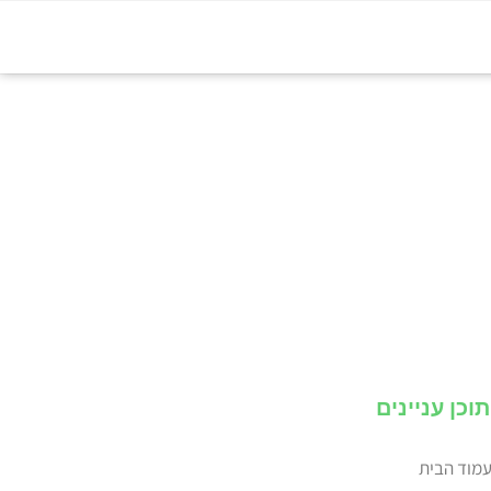
 המוצר
תוכן עניינים
מוד הבית