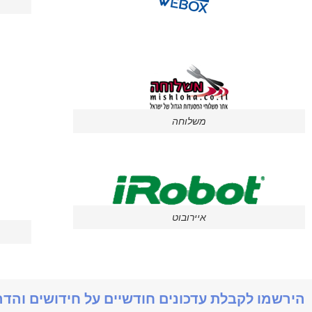
משלוחה
איירובוט
הירשמו לקבלת עדכונים חודשיים על חידושים והד