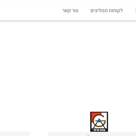
לקוחות ממליצים
צור קשר