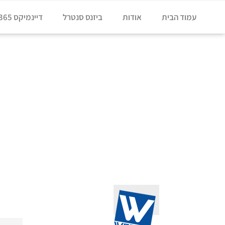
עמוד הבית
אודות
ביזנס סנטרל
דיינמיקס 365
דף הבית
»
מבין לקוחותינו
מבין לקוחותינו