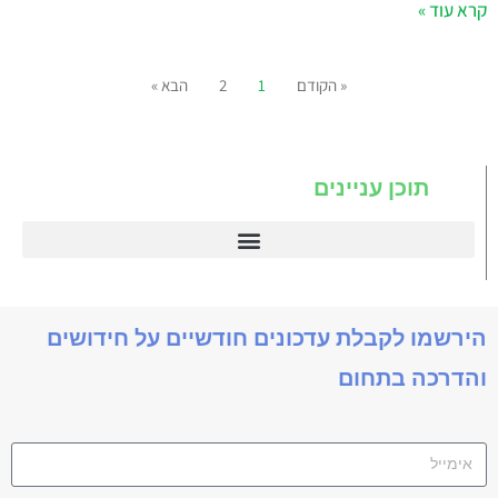
קרא עוד »
« הקודם
1
2
הבא »
תוכן עניינים
דיינמיקס 365
הירשמו לקבלת עדכונים חודשיים על חידושים
והדרכה בתחום