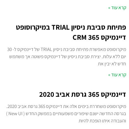
קרא עוד »
פתיחת סביבת ניסיון TRIAL במיקרוסופט
דיינמיקס 365 CRM
מיקרוסופט מאפשרת פתיחת סביבת ניסיון TRIAL של דיינמיקס ל- 30
יום ללא עלות. יצירת סביבת ניסיון של דיינמיקס פשוטה אך משתמש
חדש לא יבין את
קרא עוד »
דיינמיקס 365 גרסת אביב 2020
מיקרוסופט משחררת בימים אלה את דיינמיקס 365 גרסת אביב 2020.
בגרסה החדשה ישנם שיפורים משמעותיים בממשק החדש ( New UI )
והעבודה איתו הופכת להיות