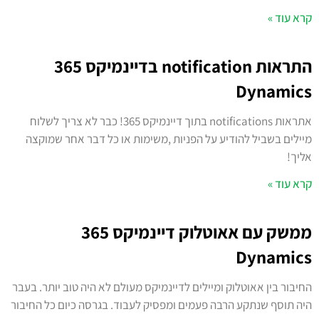
קרא עוד »
התראות notification בדיינמיקס 365
Dynamics
אתראות notifications בתוך דיינמיקס 365! כבר לא צריך לשלוח
מיילים בשביל להודיע על הפניות ,משימות או כל דבר אחר שמוקצה
אליך!
קרא עוד »
ממשק עם אאוטלוק דיינמיקס 365
Dynamics
החיבור בין אאוטלוק ומיילים לדיינמיקס מעולם לא היה טוב יותר. בעבר
היה תוסף שנתקע הרבה פעמים ומפסיק לעבוד. בגרסה כיום כל החיבור