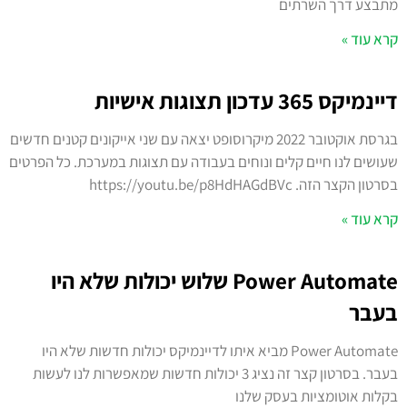
מתבצע דרך השרתים
קרא עוד »
דיינמיקס 365 עדכון תצוגות אישיות
בגרסת אוקטובר 2022 מיקרוסופט יצאה עם שני אייקונים קטנים חדשים
שעושים לנו חיים קלים ונוחים בעבודה עם תצוגות במערכת. כל הפרטים
בסרטון הקצר הזה. https://youtu.be/p8HdHAGdBVc
קרא עוד »
Power Automate שלוש יכולות שלא היו
בעבר
Power Automate מביא איתו לדיינמיקס יכולות חדשות שלא היו
בעבר. בסרטון קצר זה נציג 3 יכולות חדשות שמאפשרות לנו לעשות
בקלות אוטומציות בעסק שלנו