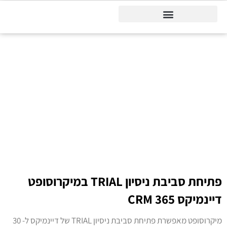
דיינמיקס 365
דף הבית
»
דיינמיקס CRM
»
הכרות עם מודול שיווק
הכרות עם מודול
שיווק
פתיחת סביבת ניסיון TRIAL במיקרוסופט
דיינמיקס 365 CRM
מיקרוסופט מאפשרת פתיחת סביבת ניסיון TRIAL של דיינמיקס ל- 30