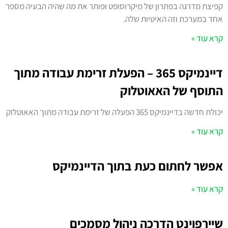
קפיצת מדרגה בפתרון של מיקרוסופט ופותר את מה שהיה הבעיה מספר
אחד במערכת וזה האיטיות שלה.
קרא עוד »
דיינמיקס 365 – הפעלת זרימת עבודה מתוך
התוסף של האאוטלוק
יכולת חדשה בדיינמיקס 365 הפעלה של זרימת עבודה מתוך האאוטלוק
קרא עוד »
אפשר לחתום כעת בתוך הדיינמיקס
קרא עוד »
שיירפוינט הדרכה ניהול מסמכים