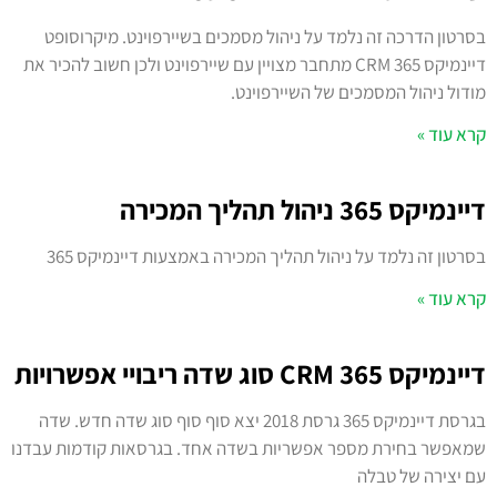
בסרטון הדרכה זה נלמד על ניהול מסמכים בשיירפוינט. מיקרוסופט
דיינמיקס 365 CRM מתחבר מצויין עם שיירפוינט ולכן חשוב להכיר את
מודול ניהול המסמכים של השיירפוינט.
קרא עוד »
דיינמיקס 365 ניהול תהליך המכירה
בסרטון זה נלמד על ניהול תהליך המכירה באמצעות דיינמיקס 365
קרא עוד »
דיינמיקס 365 CRM סוג שדה ריבויי אפשרויות
בגרסת דיינמיקס 365 גרסת 2018 יצא סוף סוף סוג שדה חדש. שדה
שמאפשר בחירת מספר אפשריות בשדה אחד. בגרסאות קודמות עבדנו
עם יצירה של טבלה