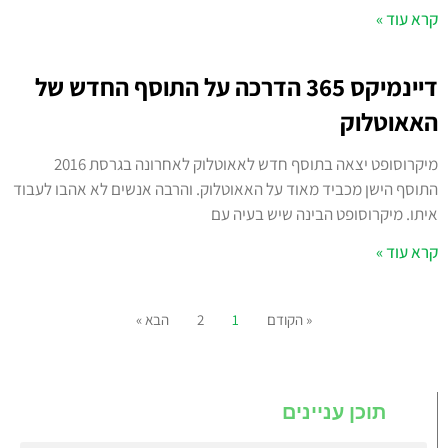
קרא עוד »
דיינמיקס 365 הדרכה על התוסף החדש של
האאוטלוק
מיקרוסופט יצאה בתוסף חדש לאאוטלוק לאחרונה בגרסת 2016
התוסף הישן מכביד מאוד על האאוטלוק. והרבה אנשים לא אהבו לעבוד
איתו. מיקרוסופט הבינה שיש בעיה עם
קרא עוד »
« הקודם
1
2
הבא »
תוכן עניינים