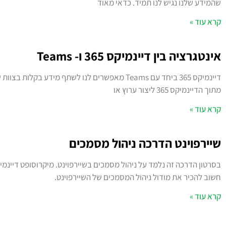
שהמידע שלנו נגיש לנו תמיד. כדאי מאוד
קרא עוד »
אינטגרציה בין דיינמיקס 365 ו- Teams
דיינמיקס 365 ביחד עם Teams מאפשרים לנו לשתף מידע ב
מתוך הדיינמיקס 365 ליצור ערוץ או
קרא עוד »
שיירפוינט הדרכה ניהול מסמכים
חשוב להכיר את מודול ניהול המסמכים של השיירפוינט.
קרא עוד »