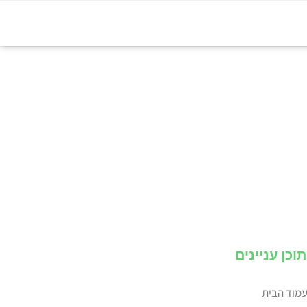
תוכן עניינים
מוד הבית