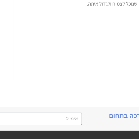
תנ
רכה בתחום