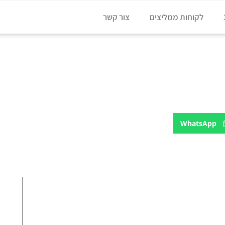
לקוחות ממליצים
צור קשר
WhatsApp
ע