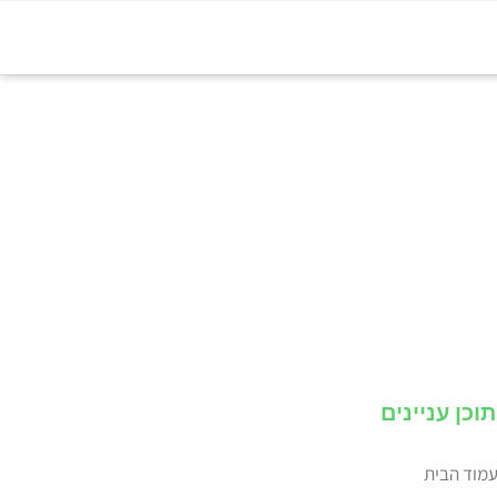
תוכן עניינים
מוד הבית