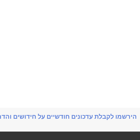
הירשמו לקבלת עדכונים חודשיים על חידושים והד