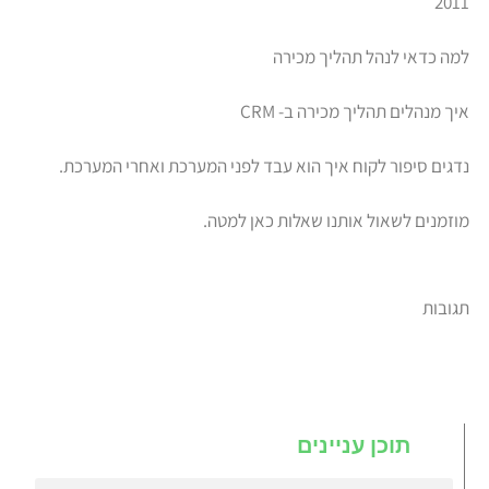
2011
למה כדאי לנהל תהליך מכירה
איך מנהלים תהליך מכירה ב- CRM
נדגים סיפור לקוח איך הוא עבד לפני המערכת ואחרי המערכת.
מוזמנים לשאול אותנו שאלות כאן למטה.
תגובות
תוכן עניינים