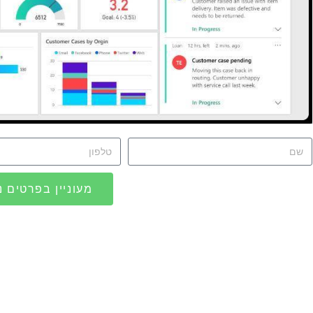
מעוניין בפרטים נ