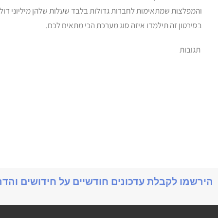
והמפלצות שמתאימות לחברות גדולות בלבד שעלות שלהן מיליוני דולר
בסירטון זה תילמדו איזה סוג מערכת הכי מתאים לכם.
תגובות
הירשמו לקבלת עדכונים חודשיים על חידושים והד