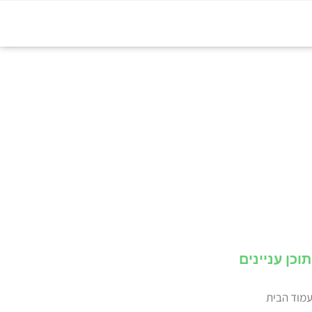
תוכן עניינים
מוד הבית