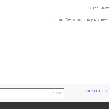
תנ
רכה בתחום