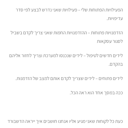
הפעילויות הפתוחות שלי – פעילויות שאני נדרש לבצע לפי סדר
עדיפויות.
הזדמנויות פתוחות – ההזדמנויות החמות שאני צריך לקדם בשביל
לסגור עסקאות
לידים חדשים לטיפול – לידים שנכנסו למערכת וצריך לחזור אליהם
בהקדם.
לידים פתוחים – לידים שצריך לקדם אותם למצב של הזדמנות.
ככה במסך אחד הוא ראה הכל.
כעת כל לקוחות שאני מגיע אליו אנחנו חושבים איך ייראה הדשבורד