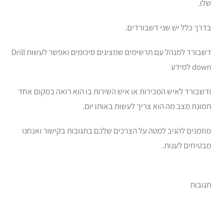
שלו.
בדרך כלל יש שני דשבורדים.
דשבורד למנהל עם תרשימים שמציגים סיכומים ואפשר לעשות Drill
down למידע
ודשבורד לאיש המכירות או איש השירות בו הוא רואה במקום אחד
תמונת מצב מה הוא צריך לעשות באותו יום.
מוזמנים להגיב למטה על הצרכים שלכם בתגובות בקישור ואנחנו
מבטיחים לענות.
תגובות