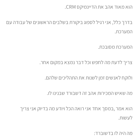
הוא מאוד אהב את הדיינמיקס CRM.
בדרך כלל, אני רגיל לספוג ביקורת בשלבים הראשונים של עבודה עם
המערכת.
המערכת מסובכת.
צריך לדעת מה לחפש וכל דבר נמצא במקום אחר.
ולוקח לאנשים זמן לשנות את התהליכים שלהם.
מה שאיש המכירות אהב זה דשבורד שבנינו לו.
הוא אמר ,במסך אחד אני רואה הכל ויודע מה בדיוק אני צריך
לעשות.
מה היה לו בדשוברד: