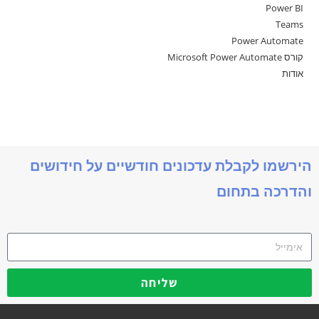
Power BI
Teams
Power Automate
קורס Microsoft Power Automate
אודות
הירשמו לקבלת עדכונים חודשיים על חידושים
והדרכה בתחום
שליחה