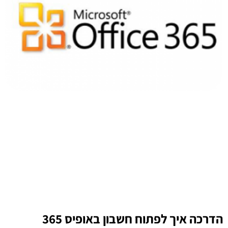
הדרכה איך לפתוח חשבון באופיס 365