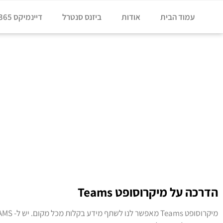
עמוד הבית
אודות
ביזנס סנטרל
דיינמיקס 365
דף הבית
»
TEAMS
TEAMS
הדרכה על מיקרוסופט Teams