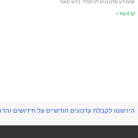
שהמידע שלנו נגיש לנו תמיד. כדאי מאוד
קרא עוד »
הירשמו לקבלת עדכונים חודשיים על חידושים והד