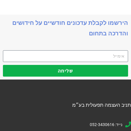
הירשמו לקבלת עדכונים חודשיים על חידושים
והדרכה בתחום
שליחה
תניב העצמה תפעולית בע״מ
נייד: 052-3430616