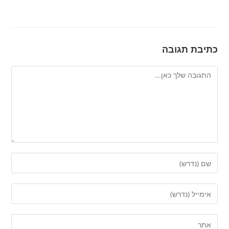
כתיבת תגובה