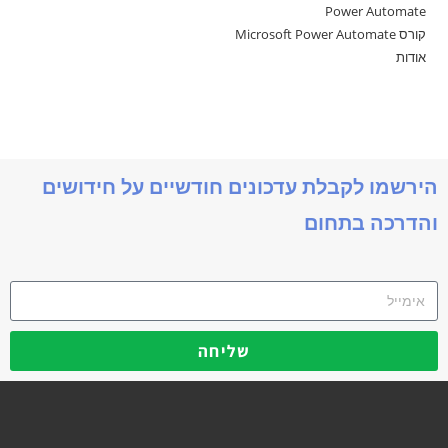
Power Automate
קורס Microsoft Power Automate
אודות
הירשמו לקבלת עדכונים חודשיים על חידושים
והדרכה בתחום
שליחה