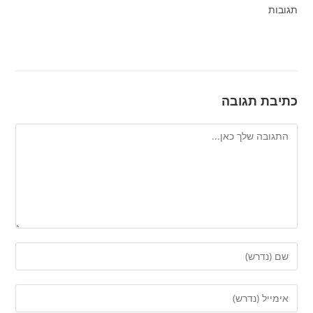
תגובות
כתיבת תגובה