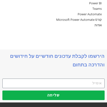
Power BI
Teams
Power Automate
קורס Microsoft Power Automate
אודות
הירשמו לקבלת עדכונים חודשיים על חידושים
והדרכה בתחום
שליחה