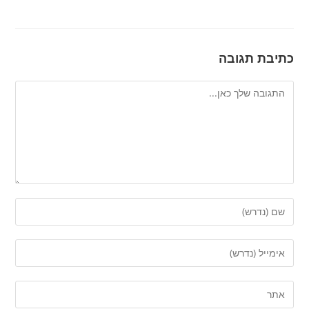
כתיבת תגובה