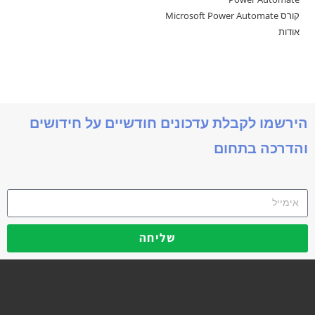
קורס Microsoft Power Automate
אודות
הירשמו לקבלת עדכונים חודשיים על חידושים
והדרכה בתחום
שליחה