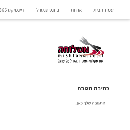
עמוד הבית
אודות
ביזנס סנטרל
דיינמיקס 365
כתיבת תגובה