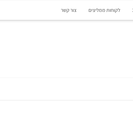
לקוחות ממליצים
צור קשר