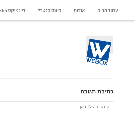
עמוד הבית
אודות
ביזנס סנטרל
דיינמיקס 365
כתיבת תגובה