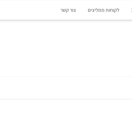
לקוחות ממליצים
צור קשר