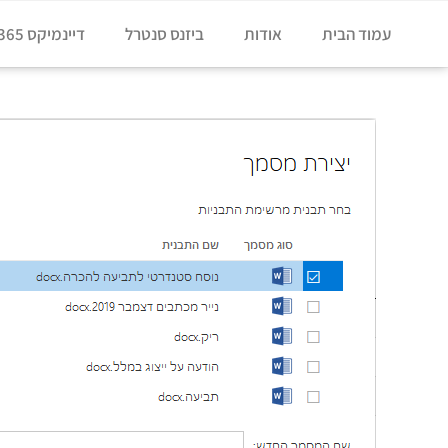
עמוד הבית
אודות
ביזנס סנטרל
דיינמיקס 365