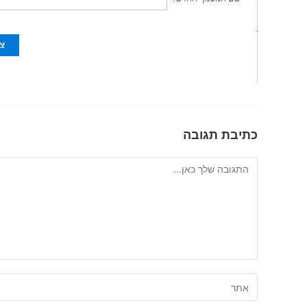
כתיבת תגובה