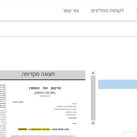
לקוחות ממליצים
צור קשר