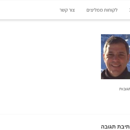
לקוחות ממליצים
צור קשר
ובות
תיבת תגובה