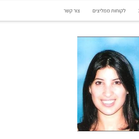
לקוחות ממליצים
צור קשר