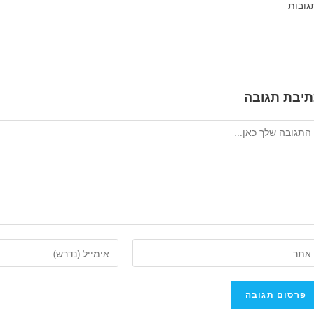
ובות
תיבת תגובה