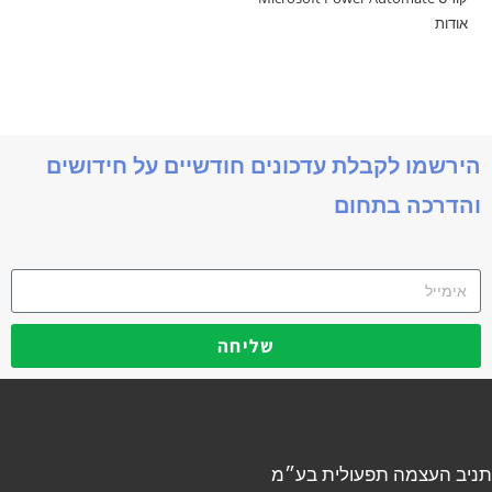
אודות
הירשמו לקבלת עדכונים חודשיים על חידושים
והדרכה בתחום
שליחה
תניב העצמה תפעולית בע״מ