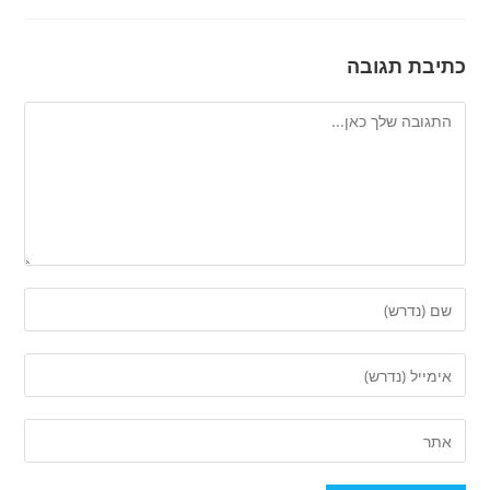
כתיבת תגובה