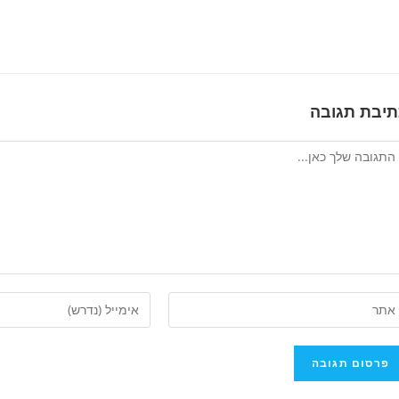
תיבת תגובה