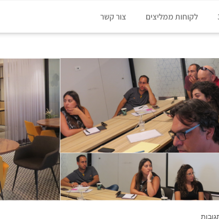
לקוחות ממליצים
צור קשר
ובות