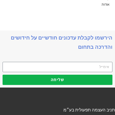
אודות
הירשמו לקבלת עדכונים חודשיים על חידושים
והדרכה בתחום
שליחה
תניב העצמה תפעולית בע״מ