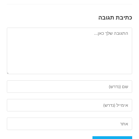
כתיבת תגובה