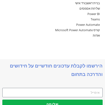
בניית דאשבורד אישי
שליחת אסמסים
Power BI
Teams
Power Automate
קורס Microsoft Power Automate
אודות
הירשמו לקבלת עדכונים חודשיים על חידושים
והדרכה בתחום
שליחה