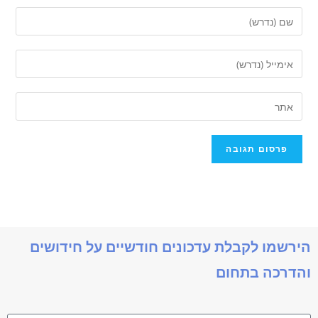
הירשמו לקבלת עדכונים חודשיים על חידושים
והדרכה בתחום