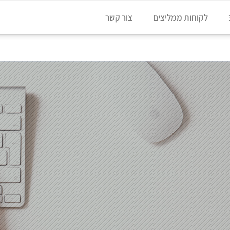
לקוחות ממליצים
צור קשר