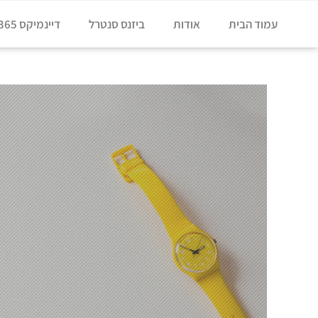
עמוד הבית
אודות
ביזנס סנטרל
דיינמיקס 365