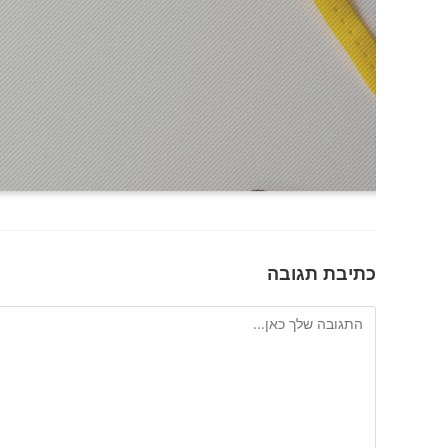
כתיבת תגובה