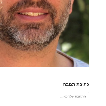
כתיבת תגובה