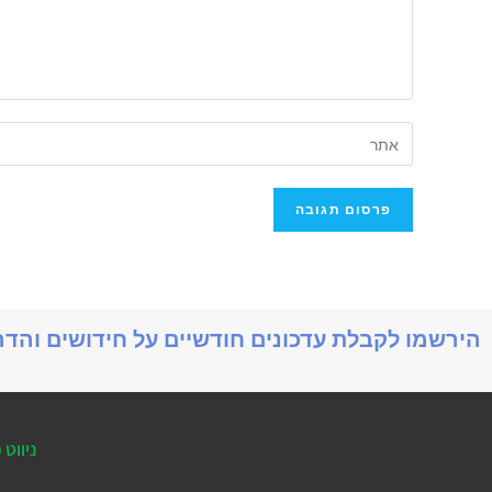
הירשמו לקבלת עדכונים חודשיים על חידושים והד
ניווט 