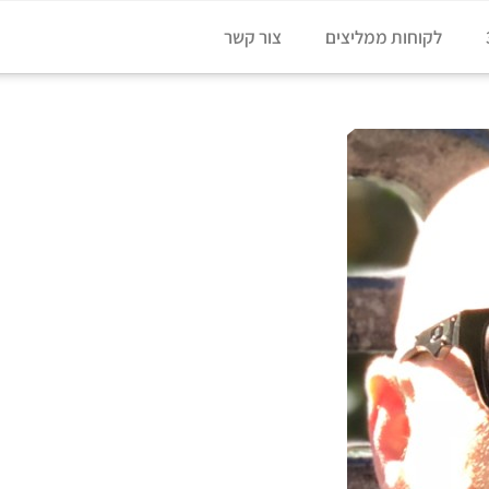
לקוחות ממליצים
צור קשר