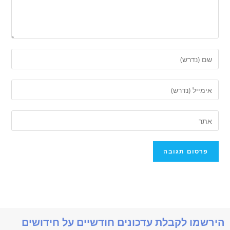
הירשמו לקבלת עדכונים חודשיים על חידושים