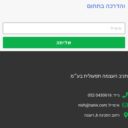
והדרכה בתחום
שליחה
תניב העצמה תפעולית בע״מ
נייד: 052-3430616
אימייל:
nivh@taniv.com
רחוב הפנינה 6, רעננה