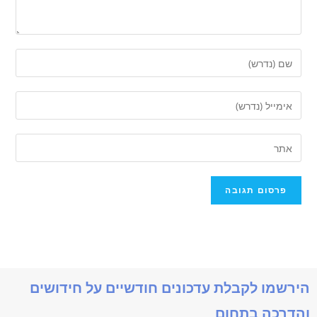
הירשמו לקבלת עדכונים חודשיים על חידושים
והדרכה בתחום