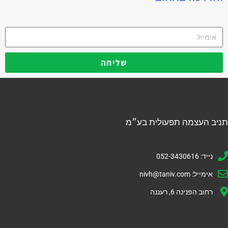
שליחה
תניב העצמה תפעולית בע״מ
נייד: 052-3430616
אימייל:
nivh@taniv.com
רחוב הפנינה 6, רעננה