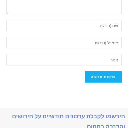
הירשמו לקבלת עדכונים חודשיים על חידושים
והדרכה בתחום