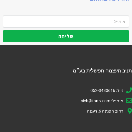
שליחה
תניב העצמה תפעולית בע״מ
נייד: 052-3430616
אימייל:
nivh@taniv.com
רחוב הפנינה 6, רעננה