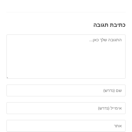
כתיבת תגובה