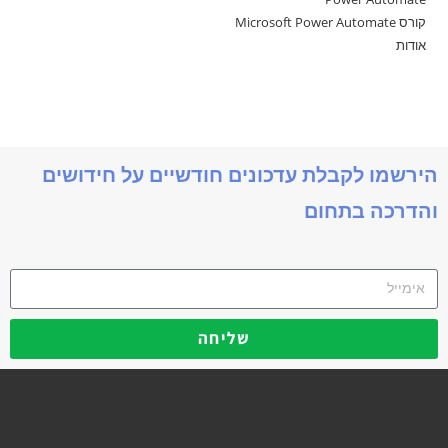
קורס Microsoft Power Automate
אודות
הירשמו לקבלת עדכונים חודשיים על חידושים
והדרכה בתחום
שליחה