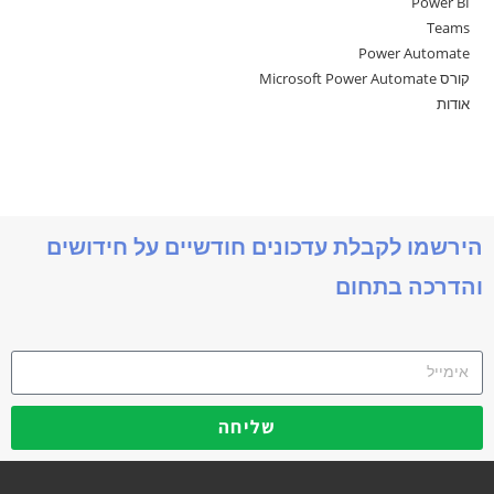
Power BI
Teams
Power Automate
קורס Microsoft Power Automate
אודות
הירשמו לקבלת עדכונים חודשיים על חידושים
והדרכה בתחום
שליחה