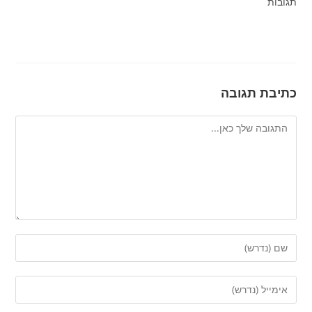
תגובות
כתיבת תגובה