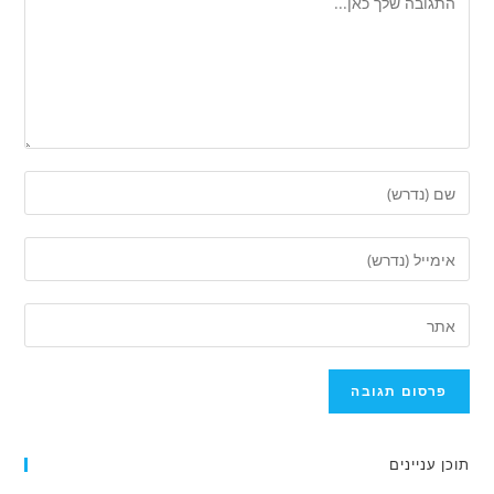
תוכן עניינים